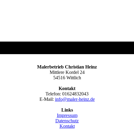
Malerbetrieb Christian Heinz
Mittlere Kordel 24
54516 Wittlich
Kontakt
Telefon: 01624832043
E-Mail:
info@maler-heinz.de
Links
Impressum
Datenschutz
Kontakt