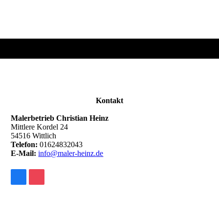
Kontakt
Malerbetrieb Christian Heinz
Mittlere Kordel 24
54516 Wittlich
Telefon:
01624832043
E-Mail:
info@maler-heinz.de